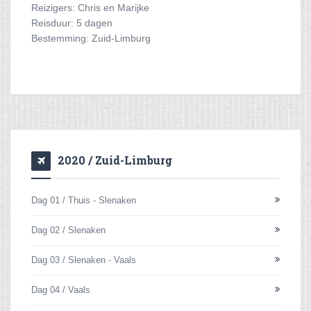
Reizigers: Chris en Marijke
Reisduur: 5 dagen
Bestemming: Zuid-Limburg
2020 / Zuid-Limburg
Dag 01 / Thuis - Slenaken
Dag 02 / Slenaken
Dag 03 / Slenaken - Vaals
Dag 04 / Vaals