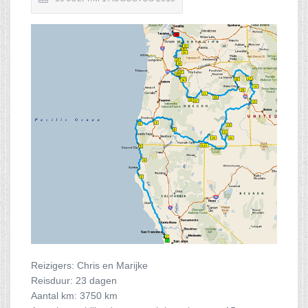
Reizigers: Chris en Marijke
Reisduur: 23 dagen
Aantal km: 3750 km