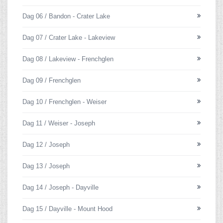
Dag 06 / Bandon - Crater Lake
Dag 07 / Crater Lake - Lakeview
Dag 08 / Lakeview - Frenchglen
Dag 09 / Frenchglen
Dag 10 / Frenchglen - Weiser
Dag 11 / Weiser - Joseph
Dag 12 / Joseph
Dag 13 / Joseph
Dag 14 / Joseph - Dayville
Dag 15 / Dayville - Mount Hood