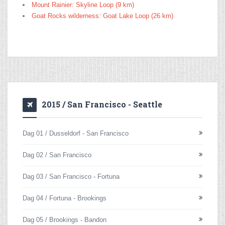
Mount Rainier: Skyline Loop (9 km)
Goat Rocks wilderness: Goat Lake Loop (26 km)
2015 / San Francisco - Seattle
Dag 01 / Dusseldorf - San Francisco
Dag 02 / San Francisco
Dag 03 / San Francisco - Fortuna
Dag 04 / Fortuna - Brookings
Dag 05 / Brookings - Bandon