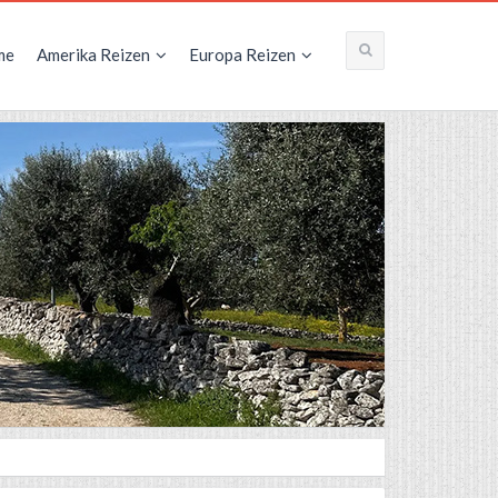
me
Amerika Reizen
Europa Reizen