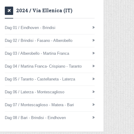
2024 / Via Ellenica (IT)
Dag 01 / Eindhoven - Brindisi
Dag 02 / Brindisi - Fasano - Alberobello
Dag 03 / Alberobello - Martina Franca
Dag 04 / Martina Franca- Crispiano - Taranto
Dag 05 / Taranto - Castellaneta - Laterza
Dag 06 / Laterza - Montescaglioso
Dag 07 / Montescaglioso - Matera - Bari
Dag 08 / Bari - Brindisi - Eindhoven