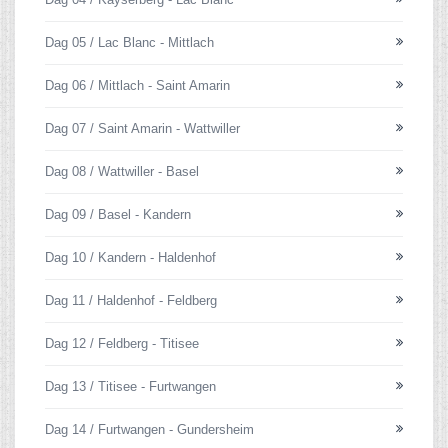
Dag 05 / Lac Blanc - Mittlach
Dag 06 / Mittlach - Saint Amarin
Dag 07 / Saint Amarin - Wattwiller
Dag 08 / Wattwiller - Basel
Dag 09 / Basel - Kandern
Dag 10 / Kandern - Haldenhof
Dag 11 / Haldenhof - Feldberg
Dag 12 / Feldberg - Titisee
Dag 13 / Titisee - Furtwangen
Dag 14 / Furtwangen - Gundersheim