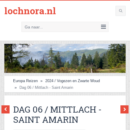
lochnora.nl
Ga naar...
Europa Reizen
2024 / Vogezen en Zwarte Woud
Dag 06 / Mittlach - Saint Amarin
DAG 06 / MITTLACH -
SAINT AMARIN