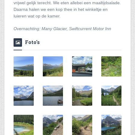
vrijwel gelijk terecht. We eten allebei een maaltijdsalade.
Daarna halen we een kop thee in het winkeltje en
luieren wat op de kamer.
Overnachting: Many Glacier, Swiftcurrent Motor Inn
Foto's