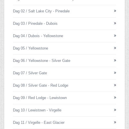
Dag 02 / Salt Lake City - Pinedale
Dag 03 / Pinedale - Dubois
Dag 04 / Dubois - Yellowstone
Dag 05 / Yellowstone
Dag 06 / Yellowstone - Silver Gate
Dag 07 / Silver Gate
Dag 08 / Silver Gate - Red Lodge
Dag 09 / Red Lodge - Lewistown
Dag 10 / Lewistown - Virgelle
Dag 11 / Virgelle - East Glacier