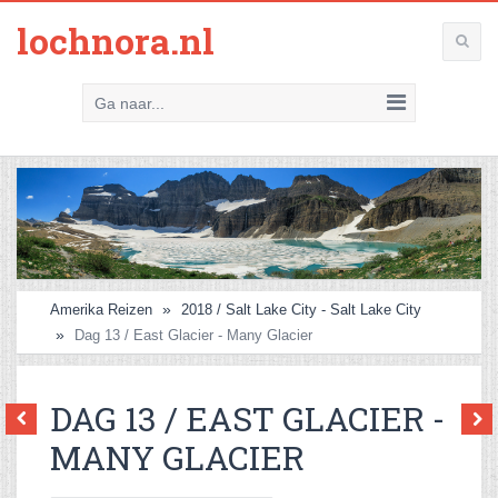
lochnora.nl
Ga naar...
Amerika Reizen
2018 / Salt Lake City - Salt Lake City
Dag 13 / East Glacier - Many Glacier
DAG 13 / EAST GLACIER -
MANY GLACIER