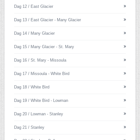
Dag 12 / East Glacier
Dag 13 / East Glacier - Many Glacier
Dag 14 / Many Glacier
Dag 15 / Many Glacier - St. Mary
Dag 16 / St. Mary - Missoula
Dag 17 / Missoula - White Bird
Dag 18 / White Bird
Dag 19 / White Bird - Lowman
Dag 20 / Lowman - Stanley
Dag 21 / Stanley