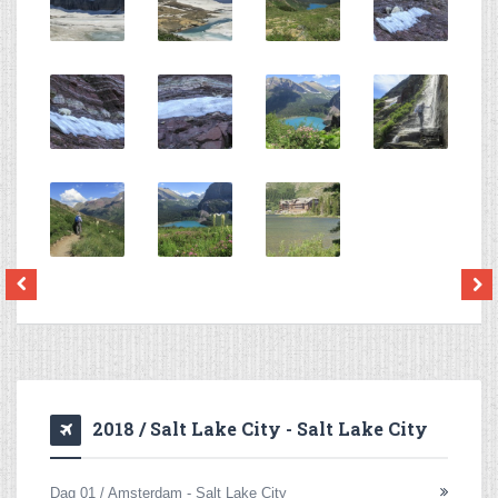
2018 / Salt Lake City - Salt Lake City
Dag 01 / Amsterdam - Salt Lake City