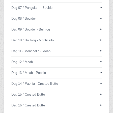
Dag 07 / Panguitch - Boulder
Dag 08 / Boulder
Dag 09 / Boulder - Bullfrog
Dag 10 / Bullfrog - Monticello
Dag 11 / Monticello - Moab
Dag 12 / Moab
Dag 13 / Moab - Paonia
Dag 14 / Paonia - Crested Butte
Dag 15 / Crested Butte
Dag 16 / Crested Butte