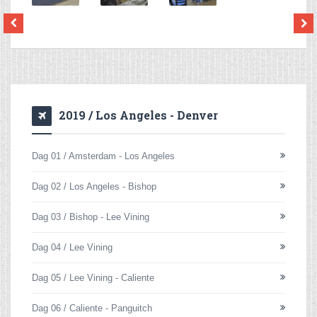
2019 / Los Angeles - Denver
Dag 01 / Amsterdam - Los Angeles
Dag 02 / Los Angeles - Bishop
Dag 03 / Bishop - Lee Vining
Dag 04 / Lee Vining
Dag 05 / Lee Vining - Caliente
Dag 06 / Caliente - Panguitch