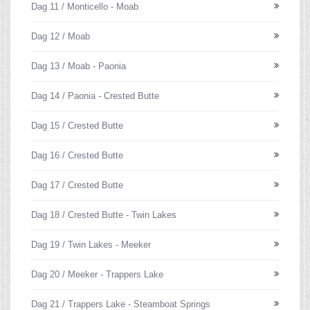
Dag 11 / Monticello - Moab
Dag 12 / Moab
Dag 13 / Moab - Paonia
Dag 14 / Paonia - Crested Butte
Dag 15 / Crested Butte
Dag 16 / Crested Butte
Dag 17 / Crested Butte
Dag 18 / Crested Butte - Twin Lakes
Dag 19 / Twin Lakes - Meeker
Dag 20 / Meeker - Trappers Lake
Dag 21 / Trappers Lake - Steamboat Springs