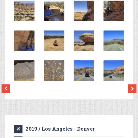
2019 / Los Angeles - Denver