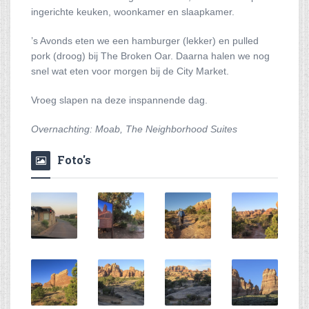
ingerichte keuken, woonkamer en slaapkamer.
’s Avonds eten we een hamburger (lekker) en pulled
pork (droog) bij The Broken Oar. Daarna halen we nog
snel wat eten voor morgen bij de City Market.
Vroeg slapen na deze inspannende dag.
Overnachting: Moab, The Neighborhood Suites
Foto's