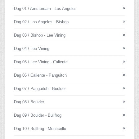
Dag 01 / Amsterdam - Los Angeles
Dag 02 / Los Angeles - Bishop
Dag 03 / Bishop - Lee Vining
Dag 04 / Lee Vining
Dag 05 / Lee Vining - Caliente
Dag 06 / Caliente - Panguitch
Dag 07 / Panguitch - Boulder
Dag 08 / Boulder
Dag 09 / Boulder - Bullfrog
Dag 10 / Bullfrog - Monticello