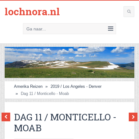
lochnora.nl
Ga naar...
Amerika Reizen
2019 / Los Angeles - Denver
Dag 11 / Monticello - Moab
DAG 11 / MONTICELLO -
MOAB