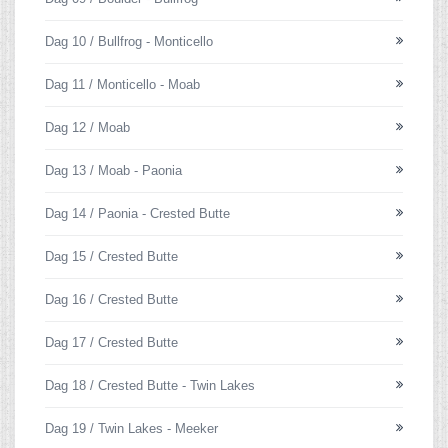
Dag 10 / Bullfrog - Monticello
Dag 11 / Monticello - Moab
Dag 12 / Moab
Dag 13 / Moab - Paonia
Dag 14 / Paonia - Crested Butte
Dag 15 / Crested Butte
Dag 16 / Crested Butte
Dag 17 / Crested Butte
Dag 18 / Crested Butte - Twin Lakes
Dag 19 / Twin Lakes - Meeker