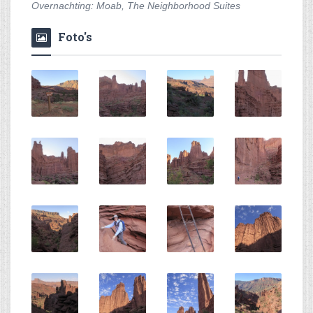
Overnachting: Moab, The Neighborhood Suites
Foto's