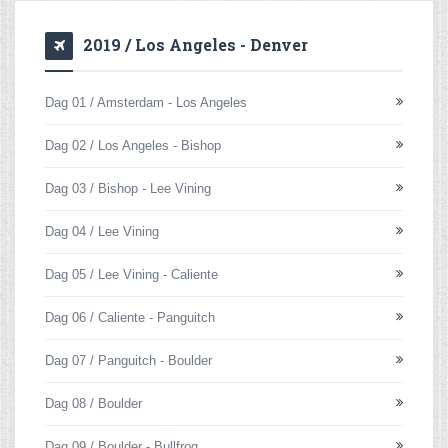
2019 / Los Angeles - Denver
Dag 01 / Amsterdam - Los Angeles
Dag 02 / Los Angeles - Bishop
Dag 03 / Bishop - Lee Vining
Dag 04 / Lee Vining
Dag 05 / Lee Vining - Caliente
Dag 06 / Caliente - Panguitch
Dag 07 / Panguitch - Boulder
Dag 08 / Boulder
Dag 09 / Boulder - Bullfrog