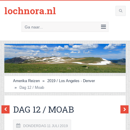
lochnora.nl
Ga naar...
Amerika Reizen
2019 / Los Angeles - Denver
Dag 12 / Moab
DAG 12 / MOAB
DONDERDAG 11 JULI 2019