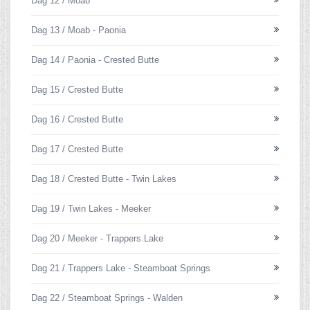
Dag 12 / Moab
Dag 13 / Moab - Paonia
Dag 14 / Paonia - Crested Butte
Dag 15 / Crested Butte
Dag 16 / Crested Butte
Dag 17 / Crested Butte
Dag 18 / Crested Butte - Twin Lakes
Dag 19 / Twin Lakes - Meeker
Dag 20 / Meeker - Trappers Lake
Dag 21 / Trappers Lake - Steamboat Springs
Dag 22 / Steamboat Springs - Walden