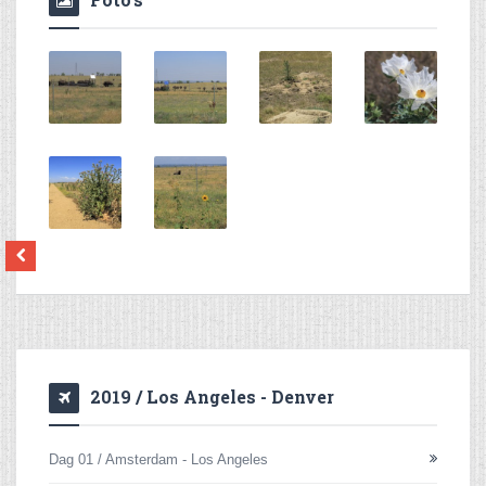
2019 / Los Angeles - Denver
Dag 01 / Amsterdam - Los Angeles