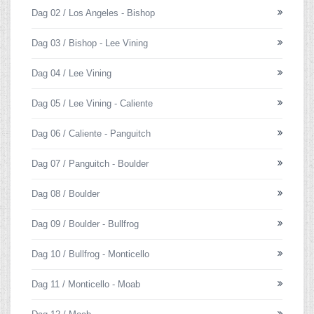
Dag 02 / Los Angeles - Bishop
Dag 03 / Bishop - Lee Vining
Dag 04 / Lee Vining
Dag 05 / Lee Vining - Caliente
Dag 06 / Caliente - Panguitch
Dag 07 / Panguitch - Boulder
Dag 08 / Boulder
Dag 09 / Boulder - Bullfrog
Dag 10 / Bullfrog - Monticello
Dag 11 / Monticello - Moab