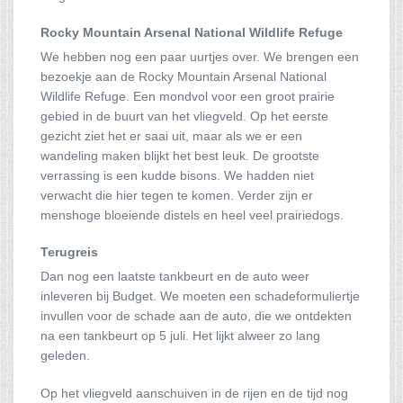
Rocky Mountain Arsenal National Wildlife Refuge
We hebben nog een paar uurtjes over. We brengen een
bezoekje aan de Rocky Mountain Arsenal National
Wildlife Refuge. Een mondvol voor een groot prairie
gebied in de buurt van het vliegveld. Op het eerste
gezicht ziet het er saai uit, maar als we er een
wandeling maken blijkt het best leuk. De grootste
verrassing is een kudde bisons. We hadden niet
verwacht die hier tegen te komen. Verder zijn er
menshoge bloeiende distels en heel veel prairiedogs.
Terugreis
Dan nog een laatste tankbeurt en de auto weer
inleveren bij Budget. We moeten een schadeformuliertje
invullen voor de schade aan de auto, die we ontdekten
na een tankbeurt op 5 juli. Het lijkt alweer zo lang
geleden.
Op het vliegveld aanschuiven in de rijen en de tijd nog