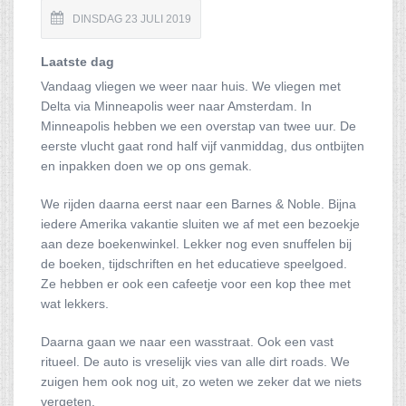
DINSDAG 23 JULI 2019
Laatste dag
Vandaag vliegen we weer naar huis. We vliegen met
Delta via Minneapolis weer naar Amsterdam. In
Minneapolis hebben we een overstap van twee uur. De
eerste vlucht gaat rond half vijf vanmiddag, dus ontbijten
en inpakken doen we op ons gemak.
We rijden daarna eerst naar een Barnes & Noble. Bijna
iedere Amerika vakantie sluiten we af met een bezoekje
aan deze boekenwinkel. Lekker nog even snuffelen bij
de boeken, tijdschriften en het educatieve speelgoed.
Ze hebben er ook een cafeetje voor een kop thee met
wat lekkers.
Daarna gaan we naar een wasstraat. Ook een vast
ritueel. De auto is vreselijk vies van alle dirt roads. We
zuigen hem ook nog uit, zo weten we zeker dat we niets
vergeten.