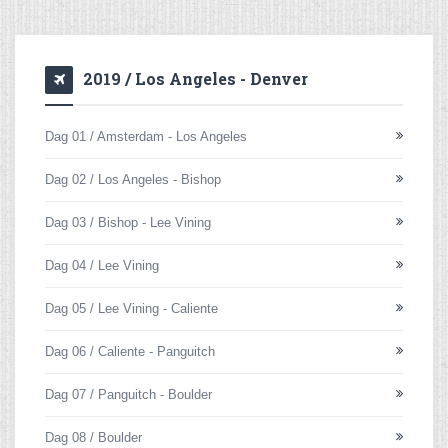
2019 / Los Angeles - Denver
Dag 01 / Amsterdam - Los Angeles
Dag 02 / Los Angeles - Bishop
Dag 03 / Bishop - Lee Vining
Dag 04 / Lee Vining
Dag 05 / Lee Vining - Caliente
Dag 06 / Caliente - Panguitch
Dag 07 / Panguitch - Boulder
Dag 08 / Boulder