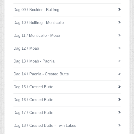
Dag 09 / Boulder - Bullfrog
Dag 10 / Bullfrog - Monticello
Dag 11 / Monticello - Moab
Dag 12 / Moab
Dag 13 / Moab - Paonia
Dag 14 / Paonia - Crested Butte
Dag 15 / Crested Butte
Dag 16 / Crested Butte
Dag 17 / Crested Butte
Dag 18 / Crested Butte - Twin Lakes