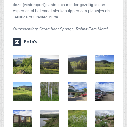
deze (wintersport)plaats toch minder gezellig is dan
Aspen en al helemaal niet kan tippen aan plaatsjes als
Telluride of Crested Butte.
Overnachting: Steamboat Springs, Rabbit Ears Motel
Foto's