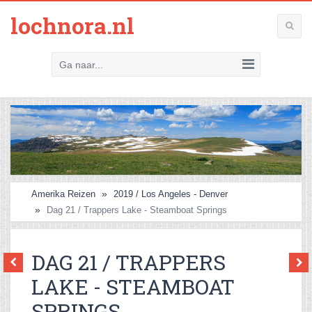
lochnora.nl
Ga naar...
Amerika Reizen
2019 / Los Angeles - Denver
Dag 21 / Trappers Lake - Steamboat Springs
DAG 21 / TRAPPERS
LAKE - STEAMBOAT
SPRINGS