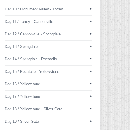
Dag 10 / Monument Valley - Torrey
Dag 11 / Torrey - Cannonville
Dag 12 / Cannonville - Springdale
Dag 13 / Springdale
Dag 14 / Springdale - Pocatello
Dag 15 / Pocatello - Yellowstone
Dag 16 / Yellowstone
Dag 17 / Yellowstone
Dag 18 / Yellowstone - Silver Gate
Dag 19 / Silver Gate