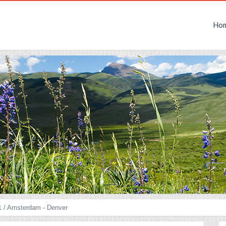
Ho
1 / Amsterdam - Denver