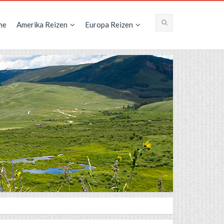
me
Amerika Reizen
Europa Reizen