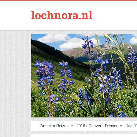
lochnora.nl
Amerika Reizen
2016 / Denver - Denver
Dag 0