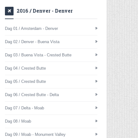
2016 / Denver - Denver
Dag 01 / Amsterdam - Denver
Dag 02 / Denver - Buena Vista
Dag 03 / Buena Vista - Crested Butte
Dag 04 / Crested Butte
Dag 05 / Crested Butte
Dag 06 / Crested Butte - Delta
Dag 07 / Delta - Moab
Dag 08 / Moab
Dag 09 / Moab - Monument Valley