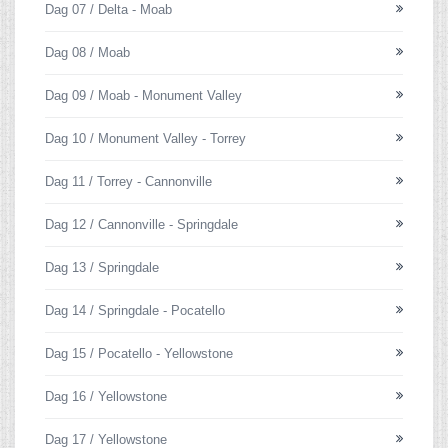
Dag 07 / Delta - Moab
Dag 08 / Moab
Dag 09 / Moab - Monument Valley
Dag 10 / Monument Valley - Torrey
Dag 11 / Torrey - Cannonville
Dag 12 / Cannonville - Springdale
Dag 13 / Springdale
Dag 14 / Springdale - Pocatello
Dag 15 / Pocatello - Yellowstone
Dag 16 / Yellowstone
Dag 17 / Yellowstone