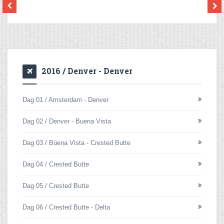
2016 / Denver - Denver
Dag 01 / Amsterdam - Denver
Dag 02 / Denver - Buena Vista
Dag 03 / Buena Vista - Crested Butte
Dag 04 / Crested Butte
Dag 05 / Crested Butte
Dag 06 / Crested Butte - Delta