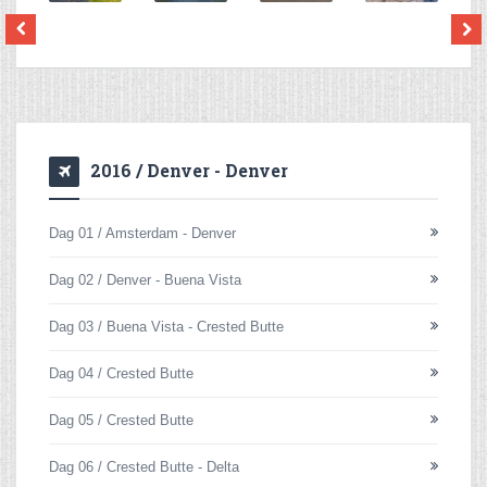
2016 / Denver - Denver
Dag 01 / Amsterdam - Denver
Dag 02 / Denver - Buena Vista
Dag 03 / Buena Vista - Crested Butte
Dag 04 / Crested Butte
Dag 05 / Crested Butte
Dag 06 / Crested Butte - Delta