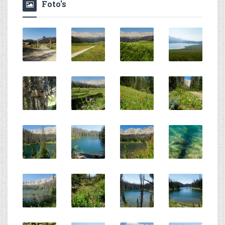
Foto's