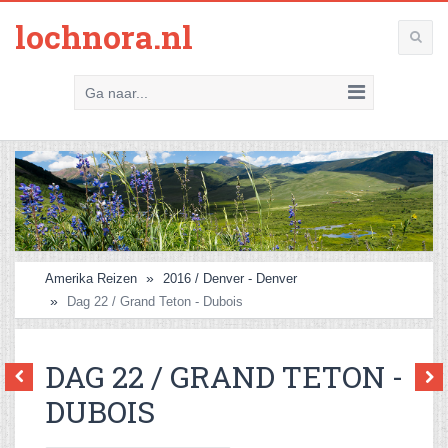
lochnora.nl
Ga naar...
Amerika Reizen
2016 / Denver - Denver
Dag 22 / Grand Teton - Dubois
DAG 22 / GRAND TETON -
DUBOIS