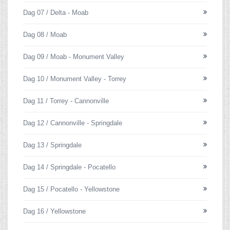
Dag 07 / Delta - Moab
Dag 08 / Moab
Dag 09 / Moab - Monument Valley
Dag 10 / Monument Valley - Torrey
Dag 11 / Torrey - Cannonville
Dag 12 / Cannonville - Springdale
Dag 13 / Springdale
Dag 14 / Springdale - Pocatello
Dag 15 / Pocatello - Yellowstone
Dag 16 / Yellowstone