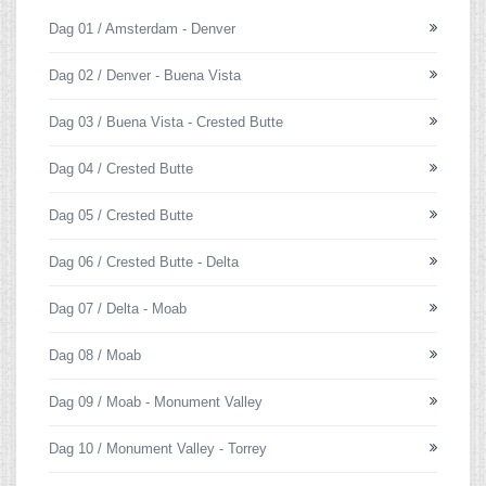
Dag 01 / Amsterdam - Denver
Dag 02 / Denver - Buena Vista
Dag 03 / Buena Vista - Crested Butte
Dag 04 / Crested Butte
Dag 05 / Crested Butte
Dag 06 / Crested Butte - Delta
Dag 07 / Delta - Moab
Dag 08 / Moab
Dag 09 / Moab - Monument Valley
Dag 10 / Monument Valley - Torrey