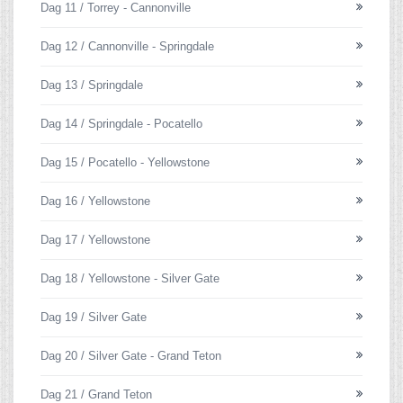
Dag 11 / Torrey - Cannonville
Dag 12 / Cannonville - Springdale
Dag 13 / Springdale
Dag 14 / Springdale - Pocatello
Dag 15 / Pocatello - Yellowstone
Dag 16 / Yellowstone
Dag 17 / Yellowstone
Dag 18 / Yellowstone - Silver Gate
Dag 19 / Silver Gate
Dag 20 / Silver Gate - Grand Teton
Dag 21 / Grand Teton