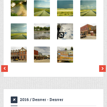
2016 / Denver - Denver