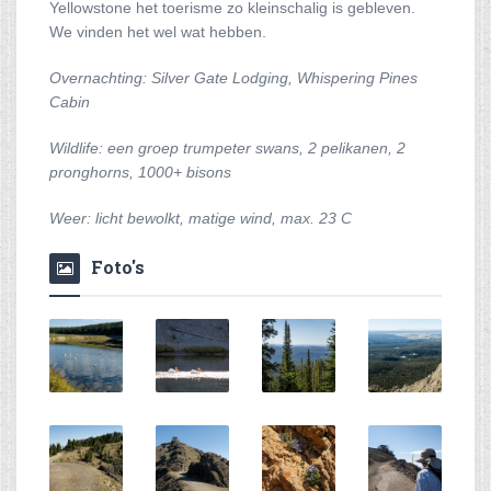
Yellowstone het toerisme zo kleinschalig is gebleven.
We vinden het wel wat hebben.
Overnachting: Silver Gate Lodging, Whispering Pines
Cabin
Wildlife: een groep trumpeter swans, 2 pelikanen, 2
pronghorns, 1000+ bisons
Weer: licht bewolkt, matige wind, max. 23 C
Foto's