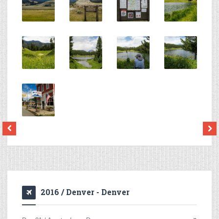
2016 / Denver - Denver