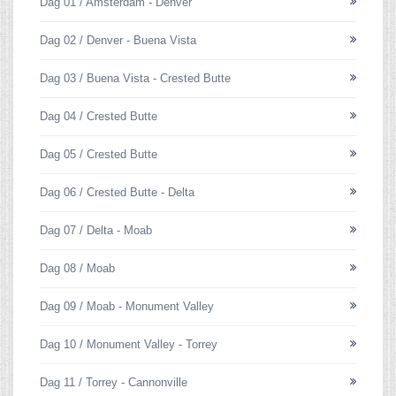
Dag 01 / Amsterdam - Denver
Dag 02 / Denver - Buena Vista
Dag 03 / Buena Vista - Crested Butte
Dag 04 / Crested Butte
Dag 05 / Crested Butte
Dag 06 / Crested Butte - Delta
Dag 07 / Delta - Moab
Dag 08 / Moab
Dag 09 / Moab - Monument Valley
Dag 10 / Monument Valley - Torrey
Dag 11 / Torrey - Cannonville