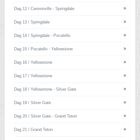
Dag 12 / Cannonville - Springdale
Dag 13 / Springdale
Dag 14 / Springdale - Pocatello
Dag 15 / Pocatello - Yellowstone
Dag 16 / Yellowstone
Dag 17 / Yellowstone
Dag 18 / Yellowstone - Silver Gate
Dag 19 / Silver Gate
Dag 20 / Silver Gate - Grand Teton
Dag 21 / Grand Teton