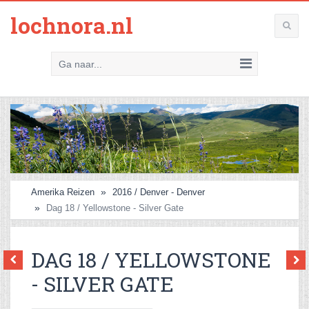
lochnora.nl
Ga naar...
Amerika Reizen
2016 / Denver - Denver
Dag 18 / Yellowstone - Silver Gate
DAG 18 / YELLOWSTONE
- SILVER GATE