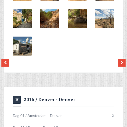
2016 / Denver - Denver
Dag 01 / Amsterdam - Denver