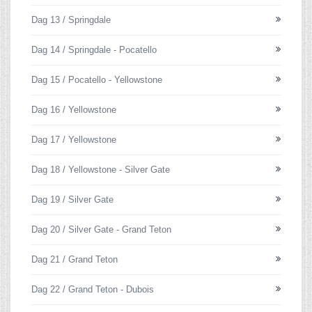
Dag 13 / Springdale
Dag 14 / Springdale - Pocatello
Dag 15 / Pocatello - Yellowstone
Dag 16 / Yellowstone
Dag 17 / Yellowstone
Dag 18 / Yellowstone - Silver Gate
Dag 19 / Silver Gate
Dag 20 / Silver Gate - Grand Teton
Dag 21 / Grand Teton
Dag 22 / Grand Teton - Dubois