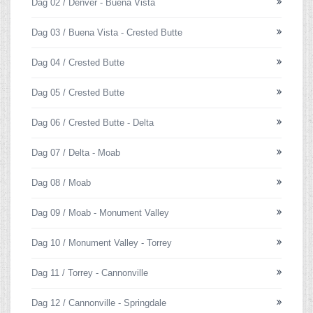
Dag 02 / Denver - Buena Vista
Dag 03 / Buena Vista - Crested Butte
Dag 04 / Crested Butte
Dag 05 / Crested Butte
Dag 06 / Crested Butte - Delta
Dag 07 / Delta - Moab
Dag 08 / Moab
Dag 09 / Moab - Monument Valley
Dag 10 / Monument Valley - Torrey
Dag 11 / Torrey - Cannonville
Dag 12 / Cannonville - Springdale