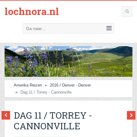
lochnora.nl
Ga naar...
Amerika Reizen
2016 / Denver - Denver
Dag 11 / Torrey - Cannonville
DAG 11 / TORREY -
CANNONVILLE